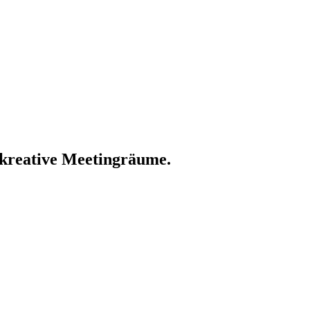
kreative Meetingräume.