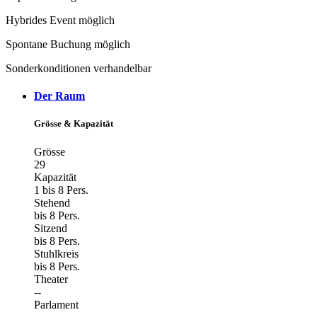
Hybrides Event möglich
Spontane Buchung möglich
Sonderkonditionen verhandelbar
Der Raum
Grösse & Kapazität
Grösse
29
Kapazität
1 bis 8 Pers.
Stehend
bis 8 Pers.
Sitzend
bis 8 Pers.
Stuhlkreis
bis 8 Pers.
Theater
--
Parlament