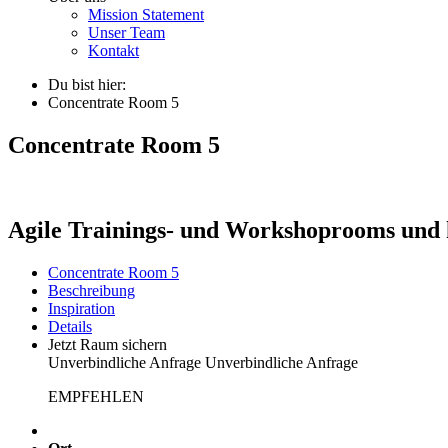
Mission Statement
Unser Team
Kontakt
Du bist hier:
Concentrate Room 5
Concentrate Room 5
Agile Trainings- und Workshoprooms und 
Concentrate Room 5
Beschreibung
Inspiration
Details
Jetzt Raum sichern
Unverbindliche Anfrage
Unverbindliche Anfrage
EMPFEHLEN