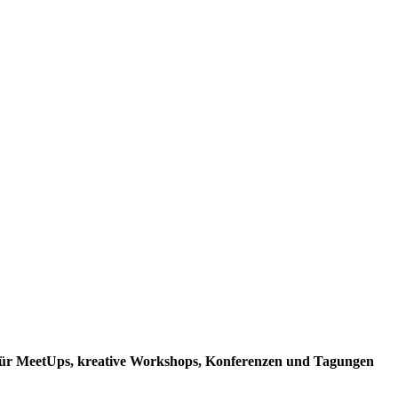
 für MeetUps, kreative Workshops, Konferenzen und Tagungen