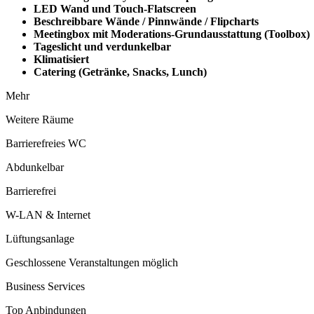
LED Wand und Touch-Flatscreen
Beschreibbare Wände / Pinnwände / Flipcharts
Meetingbox mit Moderations-Grundausstattung (Toolbox)
Tageslicht und verdunkelbar
Klimatisiert
Catering (Getränke, Snacks, Lunch)
Mehr
Weitere Räume
Barrierefreies WC
Abdunkelbar
Barrierefrei
W-LAN & Internet
Lüftungsanlage
Geschlossene Veranstaltungen möglich
Business Services
Top Anbindungen