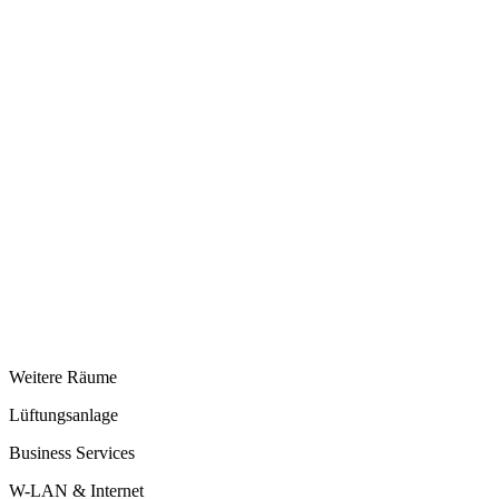
Weitere Räume
Lüftungsanlage
Business Services
W-LAN & Internet