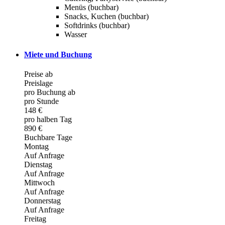
Menüs (buchbar)
Snacks, Kuchen (buchbar)
Softdrinks (buchbar)
Wasser
Miete und Buchung
Preise ab
Preislage
pro Buchung ab
pro Stunde
148 €
pro halben Tag
890 €
Buchbare Tage
Montag
Auf Anfrage
Dienstag
Auf Anfrage
Mittwoch
Auf Anfrage
Donnerstag
Auf Anfrage
Freitag