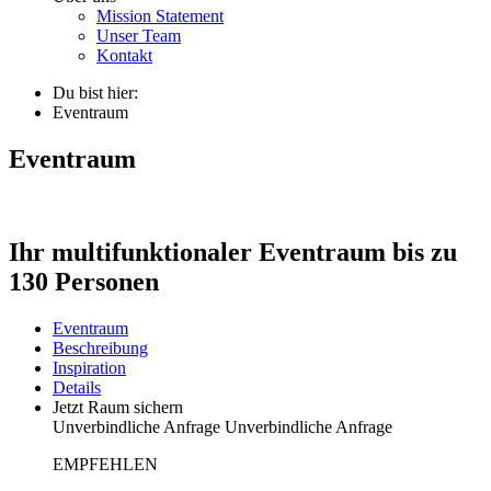
Mission Statement
Unser Team
Kontakt
Du bist hier:
Eventraum
Eventraum
Ihr multifunktionaler Eventraum bis zu
130 Personen
Eventraum
Beschreibung
Inspiration
Details
Jetzt Raum sichern
Unverbindliche Anfrage
Unverbindliche Anfrage
EMPFEHLEN