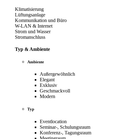
Klimatisierung
Lüftungsanlage
Kommunikation und Büro
W-LAN & Internet
Strom und Wasser
Stromanschluss
Typ & Ambiente
Ambiente
Außergewöhnlich
Elegant
Exklusiv
Geschmackvoll
Modern
Typ
Eventlocation
Seminar-, Schulungsraum
Konferenz-, Tagungsraum
Meetingraum