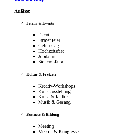
Anlässe
Feiern & Events
Event
Firmenfeier
Geburtstag
Hochzeitsfest
Jubiläum
Stehempfang
Kultur & Freizeit
Kreativ-Workshops
Kunstausstellung
Kunst & Kultur
Musik & Gesang
Business & Bildung
Meeting
Messen & Kongresse