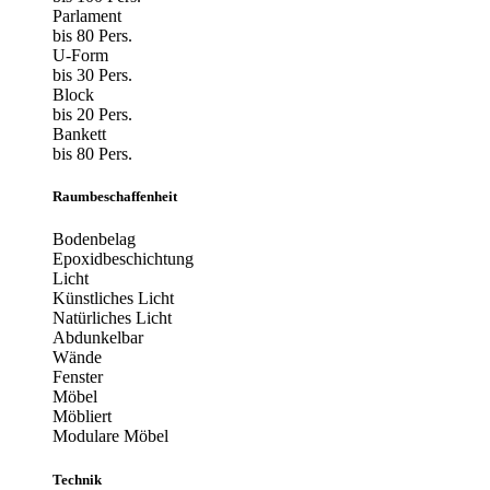
Parlament
bis 80 Pers.
U-Form
bis 30 Pers.
Block
bis 20 Pers.
Bankett
bis 80 Pers.
Raumbeschaffenheit
Bodenbelag
Epoxidbeschichtung
Licht
Künstliches Licht
Natürliches Licht
Abdunkelbar
Wände
Fenster
Möbel
Möbliert
Modulare Möbel
Technik