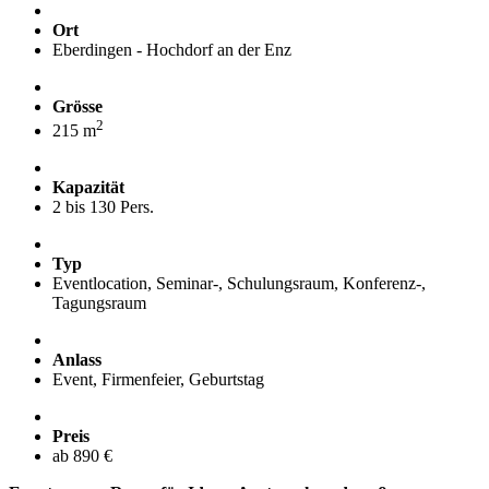
Ort
Eberdingen - Hochdorf an der Enz
Grösse
2
215 m
Kapazität
2 bis 130 Pers.
Typ
Eventlocation, Seminar-, Schulungsraum, Konferenz-,
Tagungsraum
Anlass
Event, Firmenfeier, Geburtstag
Preis
ab 890 €