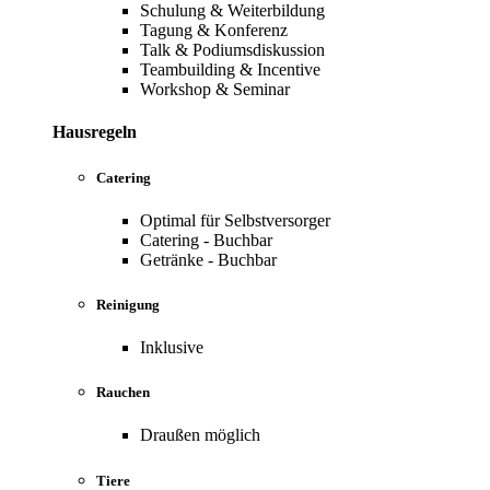
Schulung & Weiterbildung
Tagung & Konferenz
Talk & Podiumsdiskussion
Teambuilding & Incentive
Workshop & Seminar
Hausregeln
Catering
Optimal für Selbstversorger
Catering - Buchbar
Getränke - Buchbar
Reinigung
Inklusive
Rauchen
Draußen möglich
Tiere