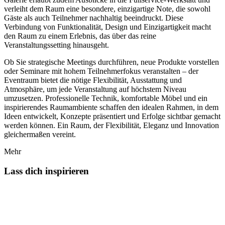
verleiht dem Raum eine besondere, einzigartige Note, die sowohl
Gäste als auch Teilnehmer nachhaltig beeindruckt. Diese
Verbindung von Funktionalität, Design und Einzigartigkeit macht
den Raum zu einem Erlebnis, das über das reine
Veranstaltungssetting hinausgeht.
Ob Sie strategische Meetings durchführen, neue Produkte vorstellen
oder Seminare mit hohem Teilnehmerfokus veranstalten – der
Eventraum bietet die nötige Flexibilität, Ausstattung und
Atmosphäre, um jede Veranstaltung auf höchstem Niveau
umzusetzen. Professionelle Technik, komfortable Möbel und ein
inspirierendes Raumambiente schaffen den idealen Rahmen, in dem
Ideen entwickelt, Konzepte präsentiert und Erfolge sichtbar gemacht
werden können. Ein Raum, der Flexibilität, Eleganz und Innovation
gleichermaßen vereint.
Mehr
Lass dich inspirieren