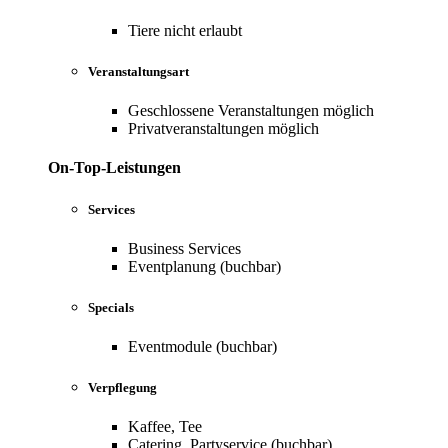
Tiere nicht erlaubt
Veranstaltungsart
Geschlossene Veranstaltungen möglich
Privatveranstaltungen möglich
On-Top-Leistungen
Services
Business Services
Eventplanung (buchbar)
Specials
Eventmodule (buchbar)
Verpflegung
Kaffee, Tee
Catering, Partyservice (buchbar)