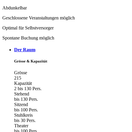
Abdunkelbar
Geschlossene Veranstaltungen möglich
Optimal für Selbstversorger
Spontane Buchung möglich
Der Raum
Grösse & Kapazität
Grösse
215
Kapazität
2 bis 130 Pers.
Stehend
bis 130 Pers.
Sitzend
bis 100 Pers.
Stuhlkreis
bis 30 Pers.
Theater
bis 100 Pers.