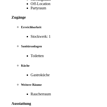
Off-Location
Partyraum
Zugänge
Erreichbarkeit
Stockwerk: 1
Sanitäranlagen
Toiletten
Küche
Gastroküche
Weitere Räume
Raucherraum
Ausstattung