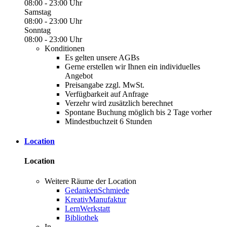
08:00 - 23:00 Uhr
Samstag
08:00 - 23:00 Uhr
Sonntag
08:00 - 23:00 Uhr
Konditionen
Es gelten unsere AGBs
Gerne erstellen wir Ihnen ein individuelles
Angebot
Preisangabe zzgl. MwSt.
Verfügbarkeit auf Anfrage
Verzehr wird zusätzlich berechnet
Spontane Buchung möglich bis 2 Tage vorher
Mindestbuchzeit 6 Stunden
Location
Location
Weitere Räume der Location
GedankenSchmiede
KreativManufaktur
LernWerkstatt
Bibliothek
In