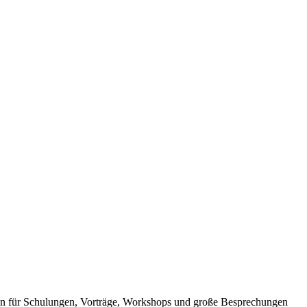
men für Schulungen, Vorträge, Workshops und große Besprechungen