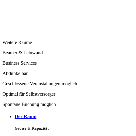
Weitere Räume
Beamer & Leinwand
Business Services
Abdunkelbar
Geschlossene Veranstaltungen möglich
Optimal für Selbstversorger
Spontane Buchung möglich
Der Raum
Grösse & Kapazität