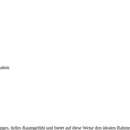
ation
iges, helles Raumgefühl und bietet auf diese Weise den idealen Rah