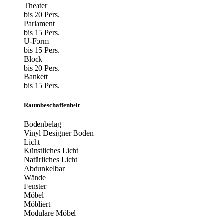
Theater
bis 20 Pers.
Parlament
bis 15 Pers.
U-Form
bis 15 Pers.
Block
bis 20 Pers.
Bankett
bis 15 Pers.
Raumbeschaffenheit
Bodenbelag
Vinyl Designer Boden
Licht
Künstliches Licht
Natürliches Licht
Abdunkelbar
Wände
Fenster
Möbel
Möbliert
Modulare Möbel