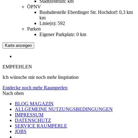
Stadtzentrum: km
ÖPNV
Bushaltestelle Eberdinger Str. Hochdorf: 0,3 km
km
Linie(n): 592
Parken
Eigener Parkplatz: 0 km
Karte anzeigen
EMPFEHLEN
Ich wünsche mir noch mehr Inspiration
Entdecke noch mehr Raumperlen
Nach oben
BLOG MAGAZIN
ALLGEMEINE NUTZUNGSBEDINGUNGEN
IMPRESSUM
DATENSCHUTZ
SERVICE RAUMPERLE
JOBS