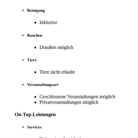
Reinigung
Inklusive
Rauchen
Draußen möglich
Tiere
Tiere nicht erlaubt
Veranstaltungsart
Geschlossene Veranstaltungen möglich
Privatveranstaltungen möglich
On-Top-Leistungen
Services