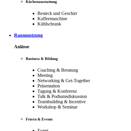
Küchenausstattung
Besteck und Geschirr
Kaffeemaschine
Kühlschrank
Raumnutzung
Anlässe
Business & Bildung
Coaching & Beratung
Meeting
Networking & Get-Together
Präsentation
Tagung & Konferenz
Talk & Podiumsdiskussion
Teambuilding & Incentive
Workshop & Seminar
Feiern & Events
Event