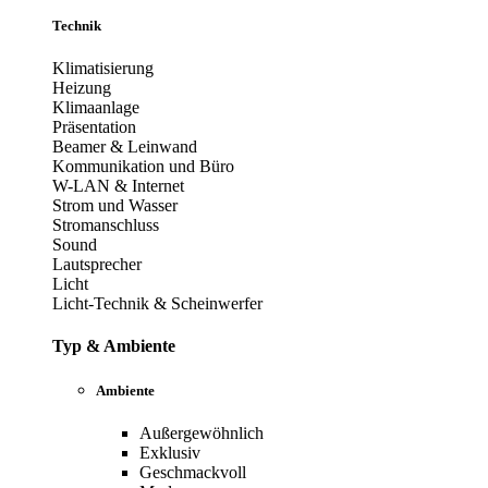
Technik
Klimatisierung
Heizung
Klimaanlage
Präsentation
Beamer & Leinwand
Kommunikation und Büro
W-LAN & Internet
Strom und Wasser
Stromanschluss
Sound
Lautsprecher
Licht
Licht-Technik & Scheinwerfer
Typ & Ambiente
Ambiente
Außergewöhnlich
Exklusiv
Geschmackvoll