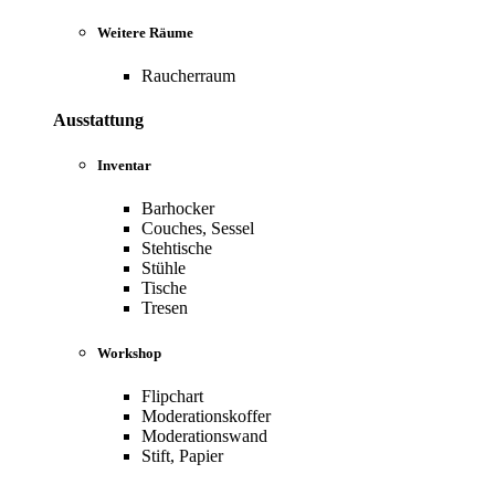
Weitere Räume
Raucherraum
Ausstattung
Inventar
Barhocker
Couches, Sessel
Stehtische
Stühle
Tische
Tresen
Workshop
Flipchart
Moderationskoffer
Moderationswand
Stift, Papier