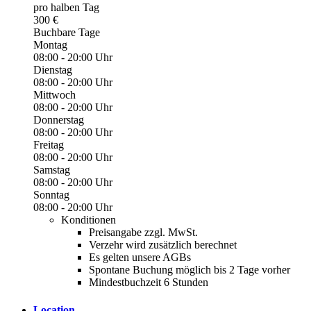
pro halben Tag
300 €
Buchbare Tage
Montag
08:00 - 20:00 Uhr
Dienstag
08:00 - 20:00 Uhr
Mittwoch
08:00 - 20:00 Uhr
Donnerstag
08:00 - 20:00 Uhr
Freitag
08:00 - 20:00 Uhr
Samstag
08:00 - 20:00 Uhr
Sonntag
08:00 - 20:00 Uhr
Konditionen
Preisangabe zzgl. MwSt.
Verzehr wird zusätzlich berechnet
Es gelten unsere AGBs
Spontane Buchung möglich bis 2 Tage vorher
Mindestbuchzeit 6 Stunden
Location