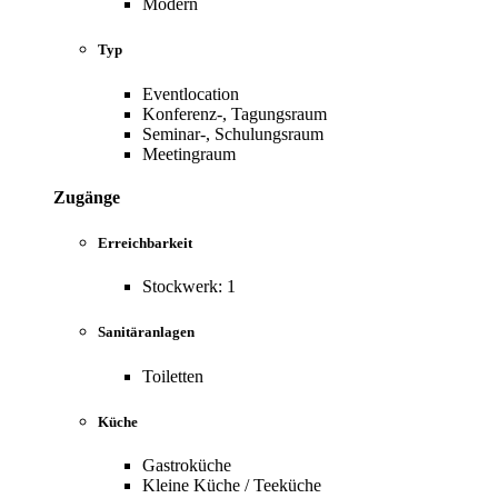
Modern
Typ
Eventlocation
Konferenz-, Tagungsraum
Seminar-, Schulungsraum
Meetingraum
Zugänge
Erreichbarkeit
Stockwerk: 1
Sanitäranlagen
Toiletten
Küche
Gastroküche
Kleine Küche / Teeküche