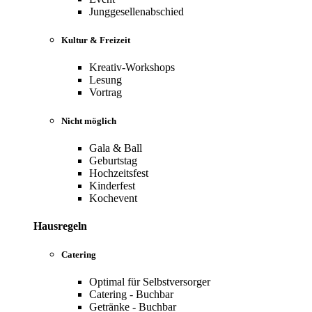
Junggesellenabschied
Kultur & Freizeit
Kreativ-Workshops
Lesung
Vortrag
Nicht möglich
Gala & Ball
Geburtstag
Hochzeitsfest
Kinderfest
Kochevent
Hausregeln
Catering
Optimal für Selbstversorger
Catering - Buchbar
Getränke - Buchbar