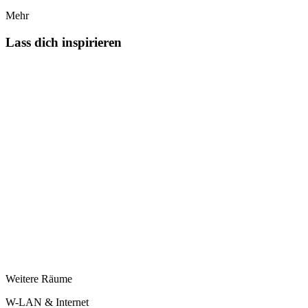
Mehr
Lass dich inspirieren
Weitere Räume
W-LAN & Internet