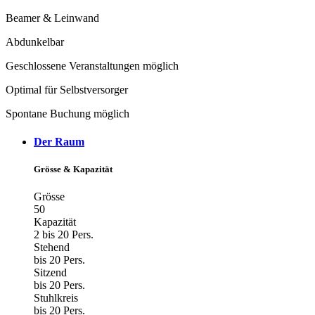
Beamer & Leinwand
Abdunkelbar
Geschlossene Veranstaltungen möglich
Optimal für Selbstversorger
Spontane Buchung möglich
Der Raum
Grösse & Kapazität
Grösse
50
Kapazität
2 bis 20 Pers.
Stehend
bis 20 Pers.
Sitzend
bis 20 Pers.
Stuhlkreis
bis 20 Pers.