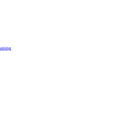
aining