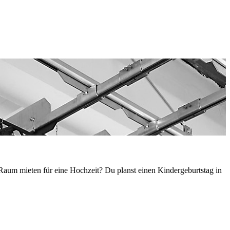
um mieten für eine Hochzeit? Du planst einen Kindergeburtstag in