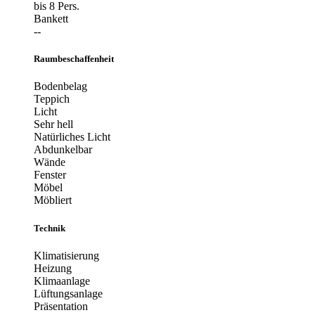
bis 8 Pers.
Bankett
--
Raumbeschaffenheit
Bodenbelag
Teppich
Licht
Sehr hell
Natürliches Licht
Abdunkelbar
Wände
Fenster
Möbel
Möbliert
Technik
Klimatisierung
Heizung
Klimaanlage
Lüftungsanlage
Präsentation