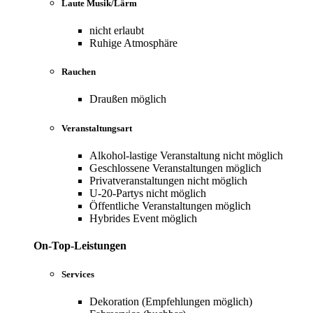
Laute Musik/Lärm
nicht erlaubt
Ruhige Atmosphäre
Rauchen
Draußen möglich
Veranstaltungsart
Alkohol-lastige Veranstaltung nicht möglich
Geschlossene Veranstaltungen möglich
Privatveranstaltungen nicht möglich
U-20-Partys nicht möglich
Öffentliche Veranstaltungen möglich
Hybrides Event möglich
On-Top-Leistungen
Services
Dekoration (Empfehlungen möglich)