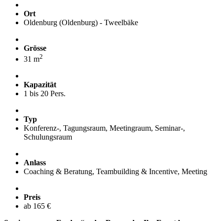
Ort
Oldenburg (Oldenburg) - Tweelbäke
Grösse
2
31 m
Kapazität
1 bis 20 Pers.
Typ
Konferenz-, Tagungsraum, Meetingraum, Seminar-,
Schulungsraum
Anlass
Coaching & Beratung, Teambuilding & Incentive, Meeting
Preis
ab 165 €