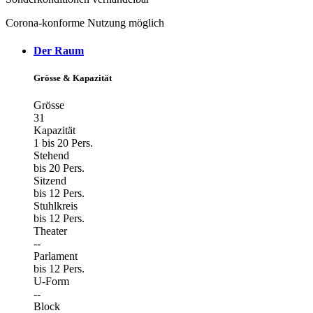
Corona-konforme Nutzung möglich
Der Raum
Grösse & Kapazität
Grösse
31
Kapazität
1 bis 20 Pers.
Stehend
bis 20 Pers.
Sitzend
bis 12 Pers.
Stuhlkreis
bis 12 Pers.
Theater
--
Parlament
bis 12 Pers.
U-Form
--
Block