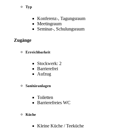
Typ
Konferenz-, Tagungsraum
Meetingraum
Seminar-, Schulungsraum
Zugänge
Erreichbarkeit
Stockwerk: 2
Barrierefrei
Aufzug
Sanitäranlagen
Toiletten
Barrierefreies WC
Küche
Kleine Küche / Teeküche