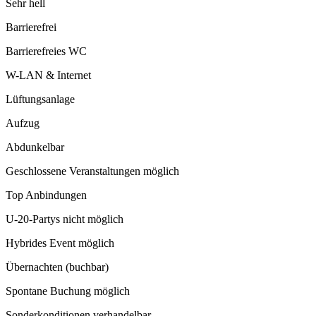
Sehr hell
Barrierefrei
Barrierefreies WC
W-LAN & Internet
Lüftungsanlage
Aufzug
Abdunkelbar
Geschlossene Veranstaltungen möglich
Top Anbindungen
U-20-Partys nicht möglich
Hybrides Event möglich
Übernachten (buchbar)
Spontane Buchung möglich
Sonderkonditionen verhandelbar