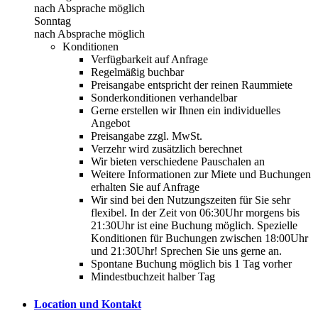
nach Absprache möglich
Sonntag
nach Absprache möglich
Konditionen
Verfügbarkeit auf Anfrage
Regelmäßig buchbar
Preisangabe entspricht der reinen Raummiete
Sonderkonditionen verhandelbar
Gerne erstellen wir Ihnen ein individuelles
Angebot
Preisangabe zzgl. MwSt.
Verzehr wird zusätzlich berechnet
Wir bieten verschiedene Pauschalen an
Weitere Informationen zur Miete und Buchungen
erhalten Sie auf Anfrage
Wir sind bei den Nutzungszeiten für Sie sehr
flexibel. In der Zeit von 06:30Uhr morgens bis
21:30Uhr ist eine Buchung möglich. Spezielle
Konditionen für Buchungen zwischen 18:00Uhr
und 21:30Uhr! Sprechen Sie uns gerne an.
Spontane Buchung möglich bis 1 Tag vorher
Mindestbuchzeit halber Tag
Location und Kontakt