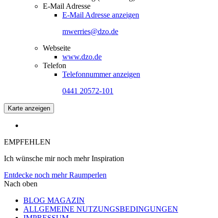
E-Mail Adresse
E-Mail Adresse anzeigen
mwerries@dzo.de
Webseite
www.dzo.de
Telefon
Telefonnummer anzeigen
0441 20572-101
Karte anzeigen
EMPFEHLEN
Ich wünsche mir noch mehr Inspiration
Entdecke noch mehr Raumperlen
Nach oben
BLOG MAGAZIN
ALLGEMEINE NUTZUNGSBEDINGUNGEN
IMPRESSUM