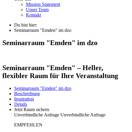
Mission Statement
Unser Team
Kontakt
Du bist hier:
Seminarraum "Emden" im dzo
Seminarraum "Emden" im dzo
Seminarraum "Emden" – Heller,
flexibler Raum für Ihre Veranstaltung
Seminarraum "Emden" im dzo
Beschreibung
Inspiration
Details
Jetzt Raum sichern
Unverbindliche Anfrage
Unverbindliche Anfrage
EMPFEHLEN