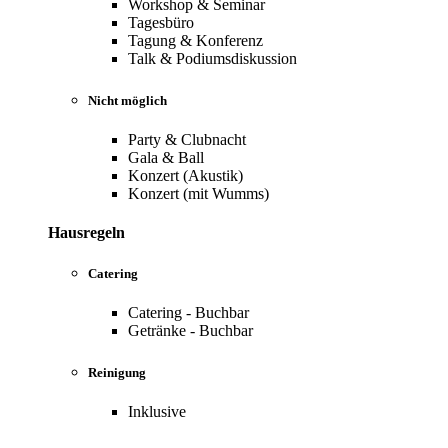
Workshop & Seminar
Tagesbüro
Tagung & Konferenz
Talk & Podiumsdiskussion
Nicht möglich
Party & Clubnacht
Gala & Ball
Konzert (Akustik)
Konzert (mit Wumms)
Hausregeln
Catering
Catering - Buchbar
Getränke - Buchbar
Reinigung
Inklusive