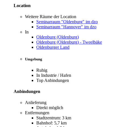
Location
Weitere Räume der Location
Seminarraum "Oldenburg" im dzo
Seminarraum "Hannover" im dzo
In
Oldenburg (Oldenburg)
Oldenburg (Oldenburg) - Tweelbäke
Oldenburger Land
Umgebung
Ruhig
In Industrie / Hafen
Top Anbindungen
Anbindungen
Anlieferung
Direkt möglich
Entfernungen
Stadtzentrum: 3 km
Bahnhof: 5,7 km