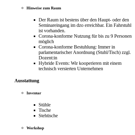
Hinweise zum Raum
Der Raum ist bestens über den Haupt- oder den
Seminareingang im dzo erreichbar. Ein Fahrstuhl
ist vorhanden.
Corona-konforme Nutzung für bis zu 9 Personen
möglich
Corona-konforme Bestuhlung: Immer in
parlamentarischer Anordnung (Stuhl/Tisch) zzgl.
Dozent:in
Hybride Events: Wir kooperieren mit einem
technisch versierten Unternehmen
Ausstattung
Inventar
Stühle
Tische
Stehtische
Workshop