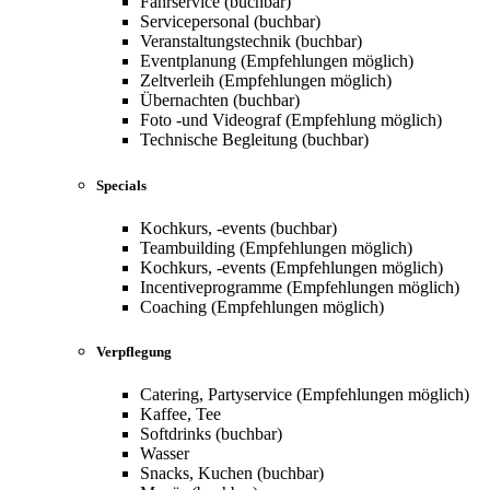
Fahrservice (buchbar)
Servicepersonal (buchbar)
Veranstaltungstechnik (buchbar)
Eventplanung (Empfehlungen möglich)
Zeltverleih (Empfehlungen möglich)
Übernachten (buchbar)
Foto -und Videograf (Empfehlung möglich)
Technische Begleitung (buchbar)
Specials
Kochkurs, -events (buchbar)
Teambuilding (Empfehlungen möglich)
Kochkurs, -events (Empfehlungen möglich)
Incentiveprogramme (Empfehlungen möglich)
Coaching (Empfehlungen möglich)
Verpflegung
Catering, Partyservice (Empfehlungen möglich)
Kaffee, Tee
Softdrinks (buchbar)
Wasser
Snacks, Kuchen (buchbar)