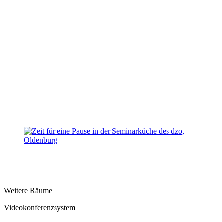
Weitere Räume
Videokonferenzsystem