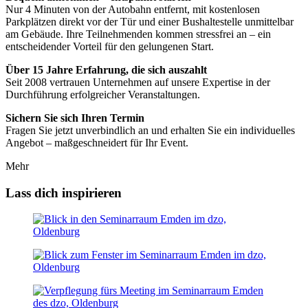
Nur 4 Minuten von der Autobahn entfernt, mit kostenlosen
Parkplätzen direkt vor der Tür und einer Bushaltestelle unmittelbar
am Gebäude. Ihre Teilnehmenden kommen stressfrei an – ein
entscheidender Vorteil für den gelungenen Start.
Über 15 Jahre Erfahrung, die sich auszahlt
Seit 2008 vertrauen Unternehmen auf unsere Expertise in der
Durchführung erfolgreicher Veranstaltungen.
Sichern Sie sich Ihren Termin
Fragen Sie jetzt unverbindlich an und erhalten Sie ein individuelles
Angebot – maßgeschneidert für Ihr Event.
Mehr
Lass dich inspirieren