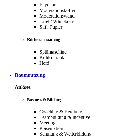
Flipchart
Moderationskoffer
Moderationswand
Tafel / Whiteboard
Stift, Papier
Küchenausstattung
Spülmaschine
Kühlschrank
Herd
Raumnutzung
Anlässe
Business & Bildung
Coaching & Beratung
Teambuilding & Incentive
Meeting
Präsentation
Schulung & Weiterbildung