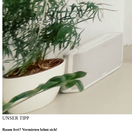
UNSER TIPP
Raum frei? Vermieten lohnt sich!