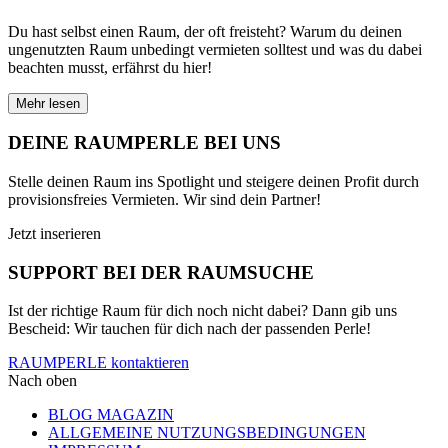
Du hast selbst einen Raum, der oft freisteht? Warum du deinen
ungenutzten Raum unbedingt vermieten solltest und was du dabei
beachten musst, erfährst du hier!
Mehr lesen
DEINE RAUMPERLE BEI UNS
Stelle deinen Raum ins Spotlight und steigere deinen Profit durch
provisionsfreies Vermieten. Wir sind dein Partner!
Jetzt inserieren
SUPPORT BEI DER RAUMSUCHE
Ist der richtige Raum für dich noch nicht dabei? Dann gib uns
Bescheid: Wir tauchen für dich nach der passenden Perle!
RAUMPERLE kontaktieren
Nach oben
BLOG MAGAZIN
ALLGEMEINE NUTZUNGSBEDINGUNGEN