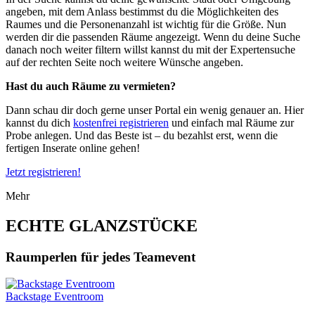
angeben, mit dem Anlass bestimmst du die Möglichkeiten des
Raumes und die Personenanzahl ist wichtig für die Größe. Nun
werden dir die passenden Räume angezeigt. Wenn du deine Suche
danach noch weiter filtern willst kannst du mit der Expertensuche
auf der rechten Seite noch weitere Wünsche angeben.
Hast du auch Räume zu vermieten?
Dann schau dir doch gerne unser Portal ein wenig genauer an. Hier
kannst du dich
kostenfrei registrieren
und einfach mal Räume zur
Probe anlegen. Und das Beste ist – du bezahlst erst, wenn die
fertigen Inserate online gehen!
Jetzt registrieren!
Mehr
ECHTE GLANZSTÜCKE
Raumperlen für jedes Teamevent
Backstage Eventroom