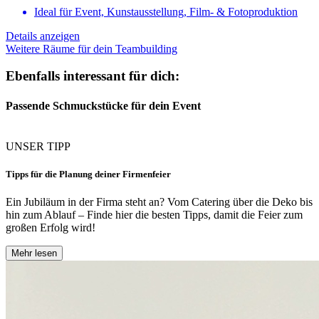
Ideal für Event, Kunstausstellung, Film- & Fotoproduktion
Details anzeigen
Weitere Räume für dein Teambuilding
Ebenfalls interessant für dich:
Passende Schmuckstücke für dein Event
UNSER TIPP
Tipps für die Planung deiner Firmenfeier
Ein Jubiläum in der Firma steht an? Vom Catering über die Deko bis
hin zum Ablauf – Finde hier die besten Tipps, damit die Feier zum
großen Erfolg wird!
Mehr lesen