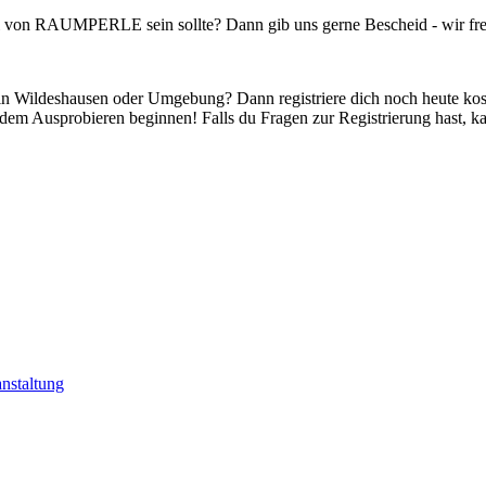
l von RAUMPERLE sein sollte? Dann gib uns gerne Bescheid - wir fre
in Wildeshausen oder Umgebung? Dann registriere dich noch heute kost
dem Ausprobieren beginnen! Falls du Fragen zur Registrierung hast, ka
nstaltung