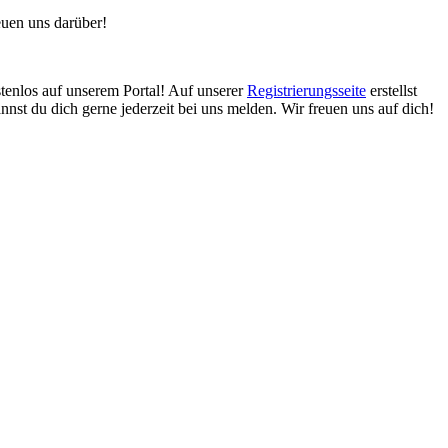
uen uns darüber!
enlos auf unserem Portal! Auf unserer
Registrierungsseite
erstellst
nnst du dich gerne jederzeit bei uns melden. Wir freuen uns auf dich!