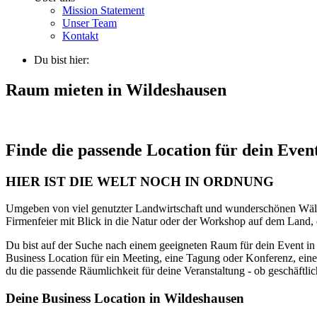
Mission Statement
Unser Team
Kontakt
Du bist hier:
Raum mieten in Wildeshausen
Finde die passende Location für dein Even
HIER IST DIE WELT NOCH IN ORDNUNG
Umgeben von viel genutzter Landwirtschaft und wunderschönen Wälder
Firmenfeier mit Blick in die Natur oder der Workshop auf dem Land
Du bist auf der Suche nach einem geeigneten Raum für dein Event in
Business Location für ein Meeting, eine Tagung oder Konferenz, e
du die passende Räumlichkeit für deine Veranstaltung - ob geschäftlic
Deine Business Location in Wildeshausen