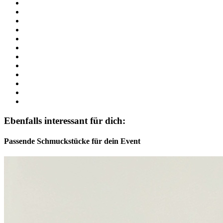
Ebenfalls interessant für dich:
Passende Schmuckstücke für dein Event