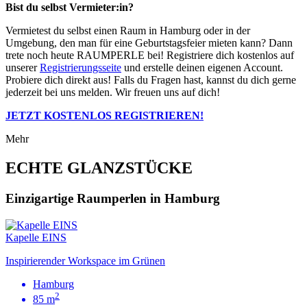
Bist du selbst Vermieter:in?
Vermietest du selbst einen Raum in Hamburg oder in der
Umgebung, den man für eine Geburtstagsfeier mieten kann? Dann
trete noch heute RAUMPERLE bei! Registriere dich kostenlos auf
unserer
Registrierungsseite
und erstelle deinen eigenen Account.
Probiere dich direkt aus! Falls du Fragen hast, kannst du dich gerne
jederzeit bei uns melden. Wir freuen uns auf dich!
JETZT KOSTENLOS REGISTRIEREN!
Mehr
ECHTE GLANZSTÜCKE
Einzigartige Raumperlen in Hamburg
Kapelle EINS
Inspirierender Workspace im Grünen
Hamburg
2
85 m