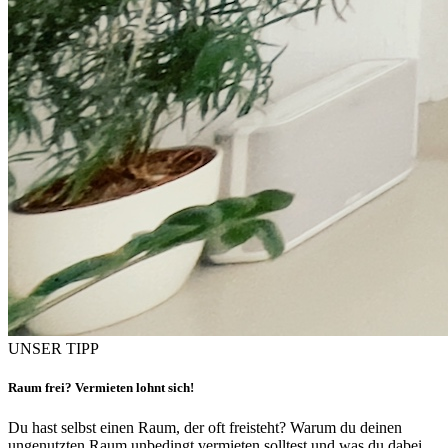
UNSER TIPP
Raum frei? Vermieten lohnt sich!
Du hast selbst einen Raum, der oft freisteht? Warum du deinen
ungenutzten Raum unbedingt vermieten solltest und was du dabei