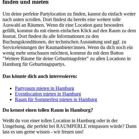
finden und mieten
Um deine perfekte Partylocation zu finden, kannst du einfach weiter
nach unten scrollen. Dort findest du bereits eine weitere tolle
Auswahl an Räumen. Wenn dir eine Location ganz besonders
gefällt, kommst du mit einem einfachen Klick auf den Raum zu dem
Inserat. Dort findest du alle Informationen zu den
Buchungskonditionen, der technischen Ausstattung und ggf. zu
Serviceleistungen der Raumanbieter:innen. Wenn du dich noch ein
wenig mehr umschauen möchtest, kommst du mit dem Button
"Weitere Räume für deine Geburtstagsfeier" zu allen Locations in
Hamburg für Geburtstagspartys.
Das könnte dich auch interessieren:
Partyraum mieten in Hamburg
Eventlocation mieten in Hamburg
Raum für Sommerfest mieten in Hamburg
Du kennst einen tollen Raum in Hamburg?
Weißt du von einer tollen Location in Hamburg oder in der
Umgebung, die perfekt bei RAUMPERLE reinpassen würde? Dann
lass es uns gerne wissen - wir freuen uns!