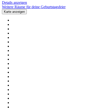
Details anzeigen
Weitere Räume für deine Geburtstagsfeier
Karte anzeigen